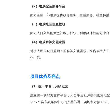
（2）建成综合服务平台
面向基层干部群众提供政务服务、生活服务、社交传播
（3）建成社区信息枢纽
面向人口聚集的大型社区、村镇，利用媒体智能化中台
（4）建成精神文化家园
对接人民群众日益增长的精神文化需求，将内容生产工
化生活。
项目优势及亮点
（1）统一平台，分级运营
建立统一的能力支撑平台，为全平台租户提供线索汇聚
省52个县市融媒体中心的产品部署、实施和对接工作