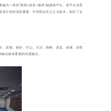
融为一体的“新闻+政务+服务”融媒体平台。该平台负责
渠道分发的流程重塑。中宣部以长江云为蓝本，制定了全
头，宜都、秭归、竹山、大冶、鹤峰、房县、保康、赤壁
种融合媒体要素的深度融合。