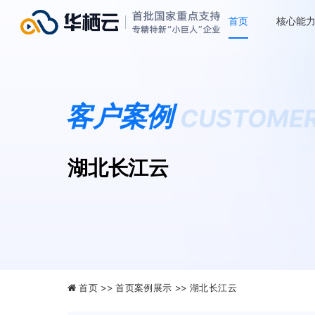
首页
核心能
客户案例
CUSTOMER
湖北长江云
首页 >>
首页案例展示 >>
湖北长江云