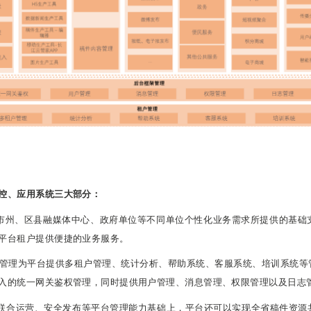
控、应用系统三大部分：
市州、区县融媒体中心、政府单位等不同单位个性化业务需求所提供的基础
平台租户提供便捷的业务服务。
管理为平台提供多租户管理、统计分析、帮助系统、客服系统、培训系统等
入的统一网关鉴权管理，同时提供用户管理、消息管理、权限管理以及日志
联合运营、安全发布等平台管理能力基础上，平台还可以实现全省稿件资源