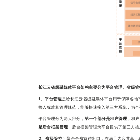
长江云省级融媒体平台架构主要分为平台管理、省级管
1、
平台管理
是给长江云省级融媒体平台用于保障各地
接入标准和管理规范，能够快速接入第三方系统，为全
平台管理分为两大部分，
第一个部分是租户管理，
租户
是后台框架管理，
后台框架管理为平台提供了第三方接
2、
省级管控
可聚合全省宣传出口，在满足内容共享、