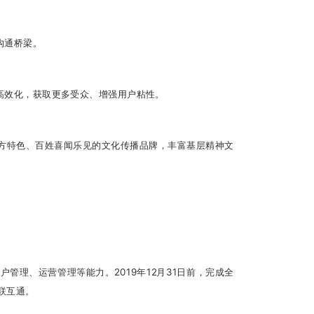
沟通桥梁。
高效化，获取更多受众、增强用户粘性。
方特色、百姓喜闻乐见的文化传播品牌，丰富基层精神文
理、运营管理等能力。2019年12月31日前，完成全
联互通。