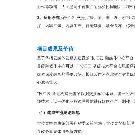
协作等功能，大大提高平台租户的办公协同能力、稿件
3、
应用系统
为平台租户提供“策、采、编、发、析”
挥、内容汇聚、内容生产、智能媒资、融合发布、综合
项目成果及价值
基于华栖云媒体云服务建设的“长江云”融媒体中心平
县级融媒体中心可以与“长江云”省级技术平台实现紧
媒体深度融合的重要典范。长江云作为湖北省全省县级融媒
心成长壮大。
“长江云”通过构建完善的数据交换标准体系、统一的
频技术，以一体化业务管理模式进行媒体生产、制作、
（1）建成主流舆论阵地
宣传党中央决策部署和省委政策措施，宣传党的创新理
造政务新媒体服务新方式。