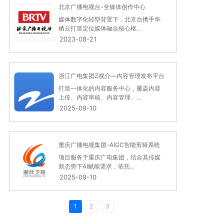
北京广播电视台-全媒体创作中心
媒体数字化转型背景下，北京台携手华
栖云打造定位媒体融合核心枢...
2023-08-21
浙江广电集团Z视介—内容管理发布平台
打造一体化的内容服务中心，覆盖内容
上传、内容审核、内容管理、...
2025-09-10
重庆广播电视集团-AIGC智能剪辑系统
项目服务于重庆广电集团，结合其传媒
新态势下AI赋能需求，依托...
2025-09-10
1
2
3