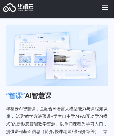
“智课”
AI智慧课
华栖云AI智慧课，是融合AI语言大模型能力与课程知识
库，实现“教学方法预设+学生自主学习+AI互动学习模
式”的新形态智能教学资源。以单门课程为学习入口，
提供课程基础信息（简介/授课老师/课程介绍等）、结