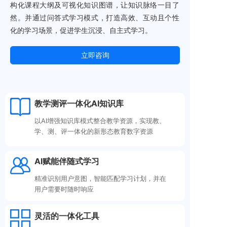
构化课程大纲及可视化知识图谱，让知识脉络一目了
然。并通过问答式学习模式，打造高效、互动且个性
化的学习场景，促进学生沉浸、自主式学习。
立即咨询
立即咨询
教学测评一体化AI知识库
以AI增强知识库模式整合教学资源，实现教、
学、测、评一体化的新形态教育数字资源
AI赋能伴随式学习
精准识别用户意图，智能匹配学习计划，并在
用户需要时随时响应
灵活的一体化工具