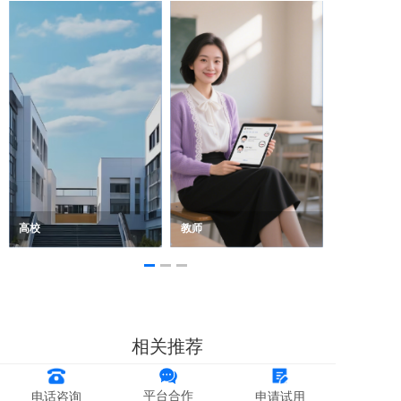
高校
教师
相关推荐
平台合作
电话咨询
申请试用