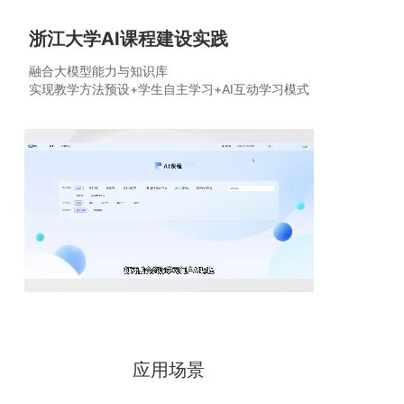
浙江大学AI课程建设实践
融合大模型能力与知识库
实现教学方法预设+学生自主学习+AI互动学习模式
应用场景