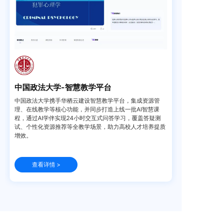
中国政法大学-智慧教学平台
中国政法大学携手华栖云建设智慧教学平台，集成资源管
理、在线教学等核心功能，并同步打造上线一批AI智慧课
程，通过AI学伴实现24小时交互式问答学习，覆盖答疑测
试、个性化资源推荐等全教学场景，助力高校人才培养提质
增效。
查看详情 >