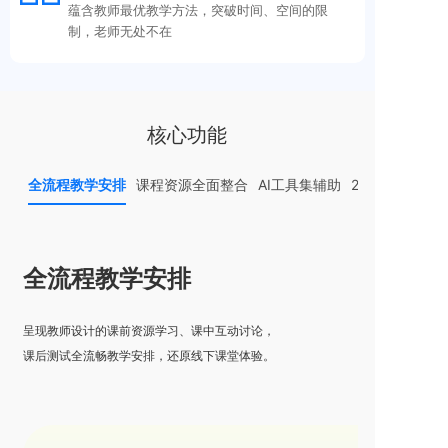
蕴含教师最优教学方法，突破时间、空间的限
制，老师无处不在
核心功能
全流程教学安排
课程资源全面整合
AI工具集辅助
24小时学伴答
全流程教学安排
呈现教师设计的课前资源学习、课中互动讨论，
课后测试全流畅教学安排，还原线下课堂体验。