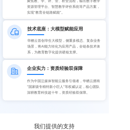
聚焦教、学、评、管、析全流程，输出数字教学
资源管理平台、智慧教学评价系统等产品方案，
实现“教育全链路赋能”。
技术底座：大模型赋能应用
华栖云首创华生大模型，侧重多模态、复杂业务
场景，将AI能力转化为应用产品，全链条技术体
系，为教育数字化提供硬核支撑。
企业实力：资质经验双保障
作为中国泛媒体智能云服务引领者，华栖云拥有
“国家级专精特新小巨人”等权威认证，核心团队
深耕教育科技超十年，资质经验双保障。
我们提供的支持