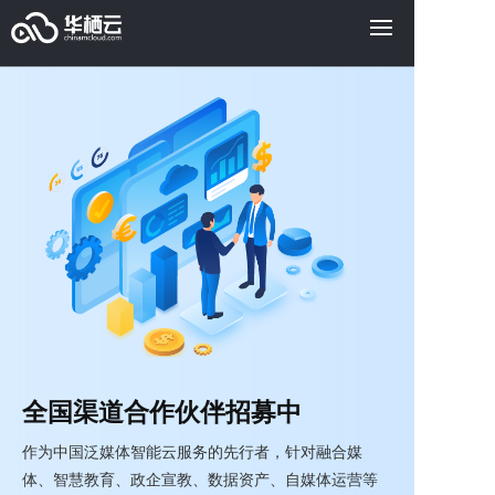
全国渠道合作伙伴招募中
作为中国泛媒体智能云服务的先行者，针对融合媒
体、智慧教育、政企宣教、数据资产、自媒体运营等