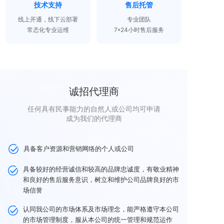
技术支持
售后托管
线上开通，线下云部署
专业团队
常态化专业运维
7*24小时售后服务
诚招代理商
任何具有民事能力的自然人或公司均可申请
成为我们的代理商
具备客户资源和营销网络的个人或公司
具备较好的经营诚信和较高的品牌忠诚度，有敬业精神
和良好的售后服务意识，树立和维护公司品牌良好的市
场信誉
认同我公司的市场体系及市场理念，能严格遵守本公司
的市场管理制度，服从本公司的统一管理和规范运作