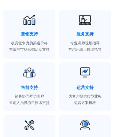
营销支持
服务支持
极具竞争力的渠道价格
专业讲师现场指导
丰富的市场营销活动支持
常态化线上技术指导
售前支持
运营支持
销售协同拜访客户
为客户提供典型业务
售前人员做项目技术支持
运营方案模板