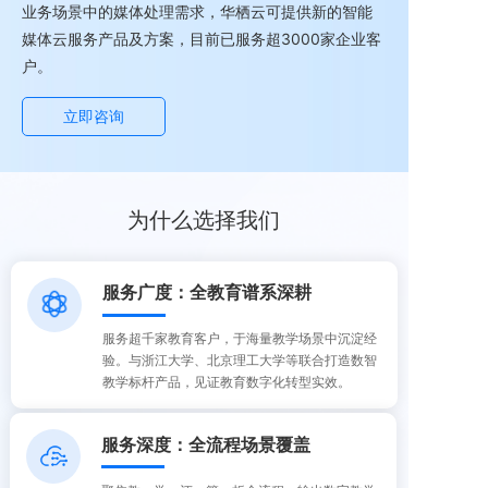
业务场景中的媒体处理需求，华栖云可提供新的智能
媒体云服务产品及方案，目前已服务超3000家企业客
户。
立即咨询
为什么选择我们
服务广度：
全教育谱系深耕
服务超千家教育客户，于海量教学场景中沉淀经
验。与浙江大学、北京理工大学等联合打造数智
教学标杆产品，见证教育数字化转型实效。
服务深度：全流程场景覆盖