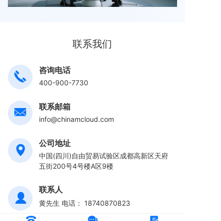
联系我们
咨询电话
400-900-7730
联系邮箱
info@chinamcloud.com
公司地址
中国(四川)自由贸易试验区成都高新区天府
五街200号4号楼A区9楼
联系人
黄先生
电话： 18740870823