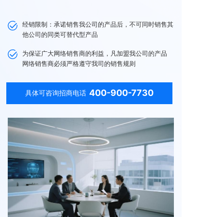
经销限制：承诺销售我公司的产品后，不可同时销售其
他公司的同类可替代型产品
为保证广大网络销售商的利益，凡加盟我公司的产品
网络销售商必须严格遵守我司的销售规则
400-900-7730
具体可咨询招商电话